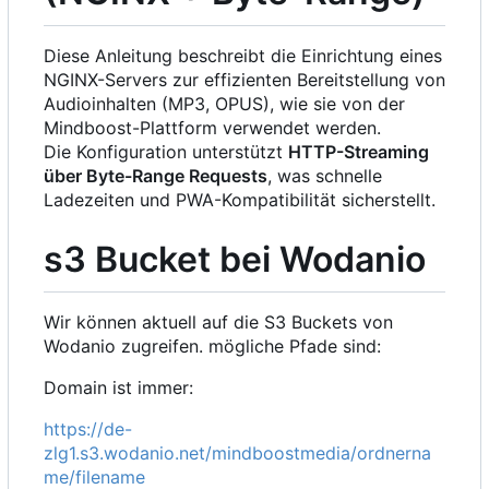
Diese Anleitung beschreibt die Einrichtung eines
NGINX-Servers zur effizienten Bereitstellung von
Audioinhalten (MP3, OPUS), wie sie von der
Mindboost-Plattform verwendet werden.
Die Konfiguration unterstützt
HTTP-Streaming
über Byte-Range Requests
, was schnelle
Ladezeiten und PWA-Kompatibilität sicherstellt.
s3 Bucket bei Wodanio
Wir können aktuell auf die S3 Buckets von
Wodanio zugreifen. mögliche Pfade sind:
Domain ist immer:
https://de-
zlg1.s3.wodanio.net/mindboostmedia/ordnerna
me/filename