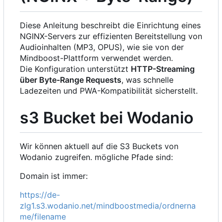
Diese Anleitung beschreibt die Einrichtung eines
NGINX-Servers zur effizienten Bereitstellung von
Audioinhalten (MP3, OPUS), wie sie von der
Mindboost-Plattform verwendet werden.
Die Konfiguration unterstützt
HTTP-Streaming
über Byte-Range Requests
, was schnelle
Ladezeiten und PWA-Kompatibilität sicherstellt.
s3 Bucket bei Wodanio
Wir können aktuell auf die S3 Buckets von
Wodanio zugreifen. mögliche Pfade sind:
Domain ist immer:
https://de-
zlg1.s3.wodanio.net/mindboostmedia/ordnerna
me/filename